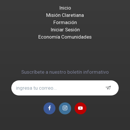
Inicio
Misión Claretiana
Formación
Iniciar Sesión
Economía Comunidades
Suscríbete a nuestro boletín informativo