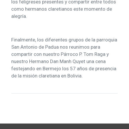
los feligreses presentes y compartir entre todos
como hermanos claretianos este momento de
alegría.
Finalmente, los diferentes grupos de la parroquia
San Antonio de Padua nos reunimos para
compartir con nuestro Párroco P. Tom Raga y
nuestro Hermano Dan Manh Quyet una cena
festejando en Bermejo los 57 años de presencia
de la misión claretiana en Bolivia.