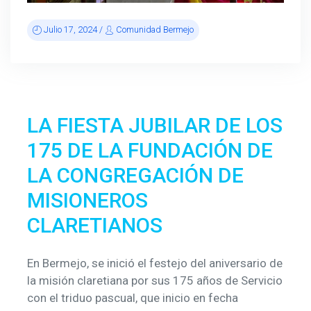
Julio 17, 2024 /
Comunidad Bermejo
LA FIESTA JUBILAR DE LOS
175 DE LA FUNDACIÓN DE
LA CONGREGACIÓN DE
MISIONEROS
CLARETIANOS
En Bermejo, se inició el festejo del aniversario de
la misión claretiana por sus 175 años de Servicio
con el triduo pascual, que inicio en fecha