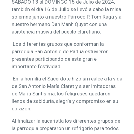
SABADO 13 al DOMINGO 15 de Julio de 2024,
también el día 16 de Julio se llevó a cabo la misa
solemne junto a nuestro Párroco P. Tom Raga y a
nuestro hermano Dan Manh Quyet con una
asistencia masiva del pueblo claretiano.
Los diferentes grupos que conforman la
parroquia San Antonio de Padua estuvieron
presentes participando de esta gran e
importante festividad.
En la homilía el Sacerdote hizo un realce a la vida
de San Antonio María Claret y a ser imitadores
de María Santísima, los feligreses quedaron
llenos de sabiduría, alegría y compromiso en su
corazón.
Al finalizar la eucaristía los diferentes grupos de
la parroquia prepararon un refrigerio para todos