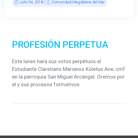
Julio 04, 2018 /
Comunidad Magdalena del Mar
PROFESIÓN PERPETUA
Este lunes hará sus votos perpétuos el
Estudiante Claretiano Marianos Koletus Ane, cmf
en la parroquia San Miguel Arcángel. Oremos por
él y sus procesos formativos.