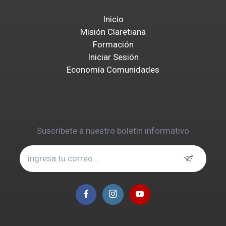
Inicio
Misión Claretiana
Formación
Iniciar Sesión
Economía Comunidades
Suscríbete a nuestro boletín informativo